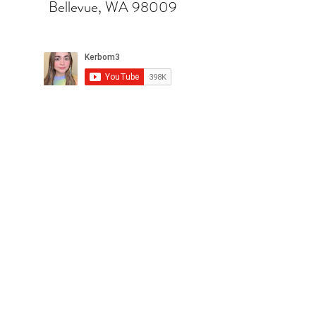
Bellevue, WA 98009